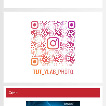
Cover