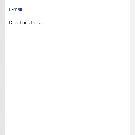
E-mail
Directions to Lab