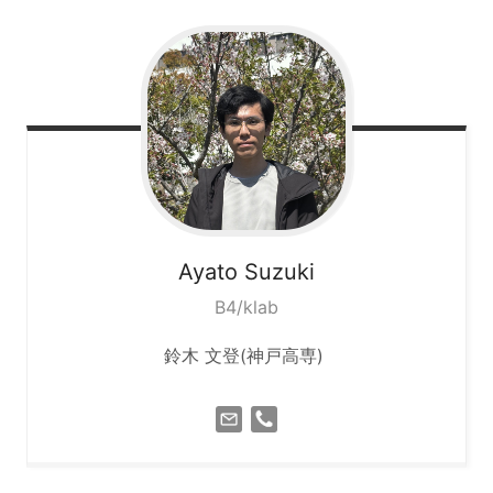
Ayato
Suzuki
B4/klab
鈴木 文登(神戸高専)