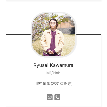
Ryusei
Kawamura
M1/klab
川村 龍聖(木更津高専)