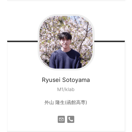
Ryusei
Sotoyama
M1/klab
外山 隆生(函館高専)