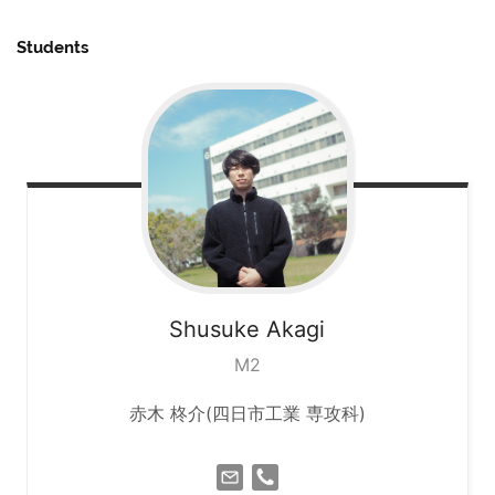
Students
Shusuke
Akagi
M2
赤木 柊介(四日市工業 専攻科)