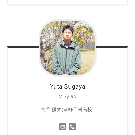
Yuta
Sugaya
M1/ylab
菅谷 優太(豊橋工科高校)