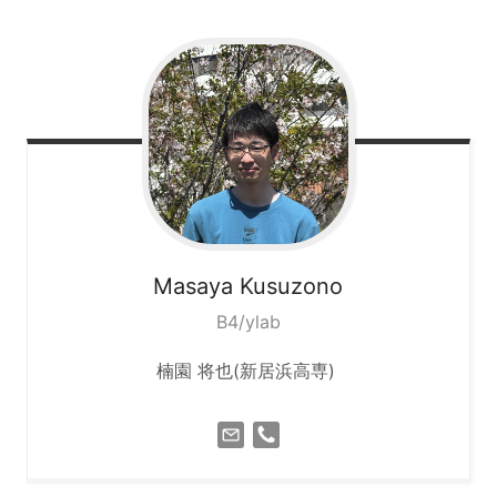
Masaya
Kusuzono
B4/ylab
楠園 将也(新居浜高専)