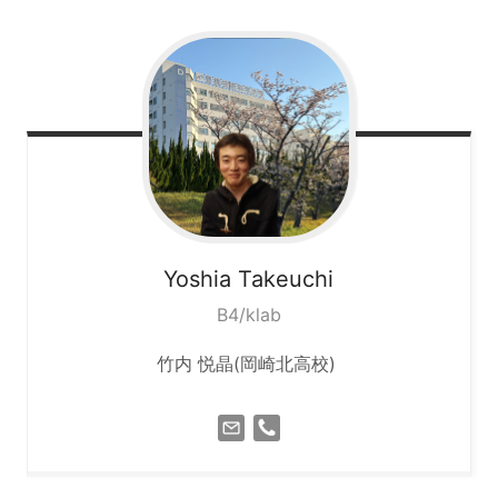
Yoshia
Takeuchi
B4/klab
竹内 悦晶(岡崎北高校)