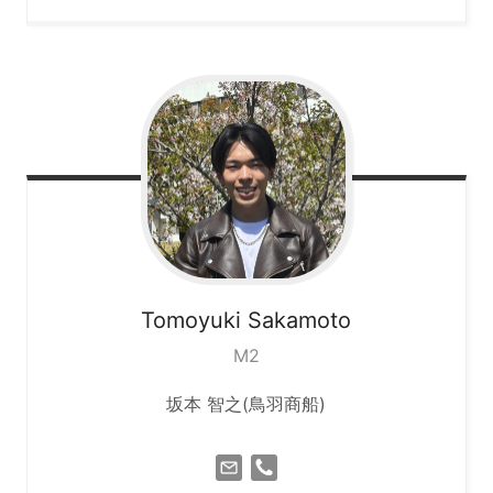
Tomoyuki
Sakamoto
M2
坂本 智之(鳥羽商船)