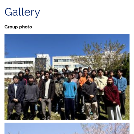
Gallery
Group photo
2026