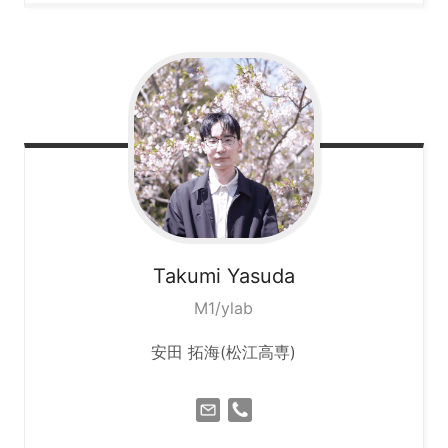
Takumi
Yasuda
M1/ylab
安田 拓海(松江高専)