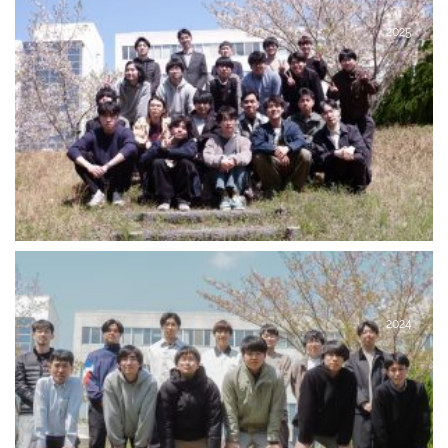
2025
2024