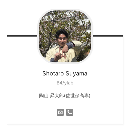
Shotaro
Suyama
B4/ylab
陶山 昇太郎(佐世保高専)