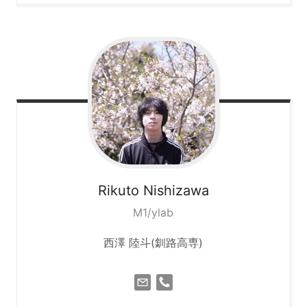
Rikuto
Nishizawa
M1/ylab
西澤 陸斗(釧路高専)