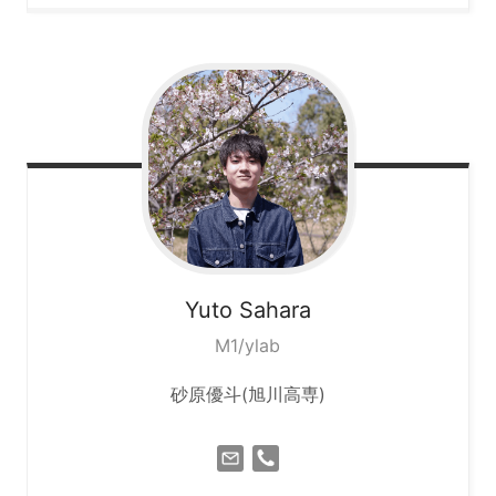
Yuto
Sahara
M1/ylab
砂原優斗(旭川高専)