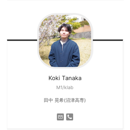
Koki
Tanaka
M1/klab
田中 晃希(沼津高専)