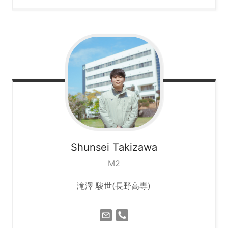
Shunsei
Takizawa
M2
滝澤 駿世(長野高専)