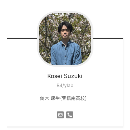
Kosei
Suzuki
B4/ylab
鈴木 康生(豊橋南高校)