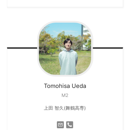
Tomohisa
Ueda
M2
上田 智久(舞鶴高専)