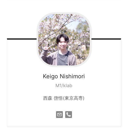
Keigo
Nishimori
M1/klab
西森 啓悟(東京高専)