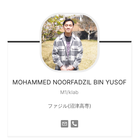
MOHAMMED NOORFADZIL BIN
YUSOF
M1/klab
ファジル(沼津高専)