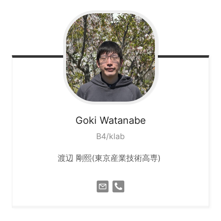
Goki
Watanabe
B4/klab
渡辺 剛熙(東京産業技術高専)