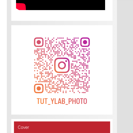
Cover