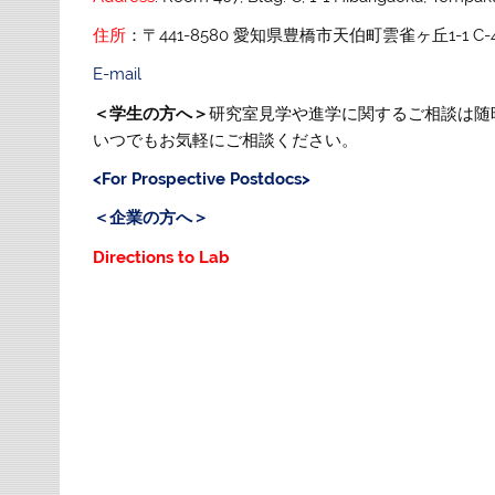
住所
：〒441-8580 愛知県豊橋市天伯町雲雀ヶ丘1-1 C-4
E-mail
＜学生の方へ＞
研究室見学や進学に関するご相談は随
いつでもお気軽にご相談ください。
<For Prospective Postdocs>
＜企業の方へ＞
Directions to Lab