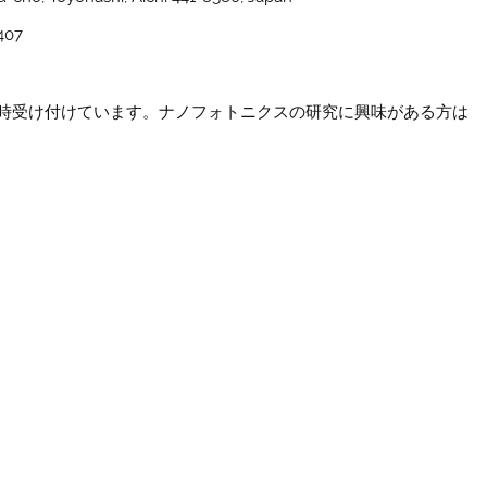
07
時受け付けています。ナノフォトニクスの研究に興味がある方は