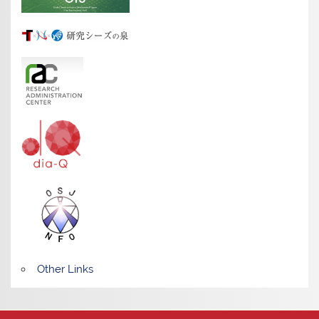
Other Links