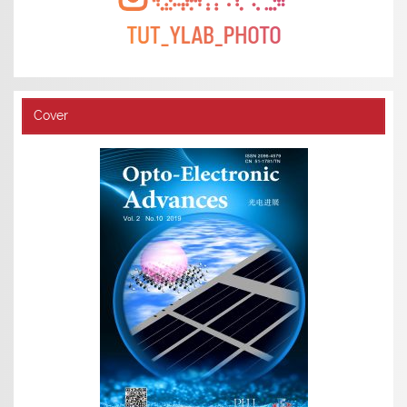
Cover