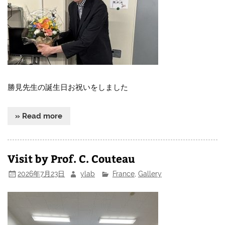
勝見先生の誕生日お祝いをしました
» Read more
Visit by Prof. C. Couteau
2026年7月23日
ylab
France
,
Gallery