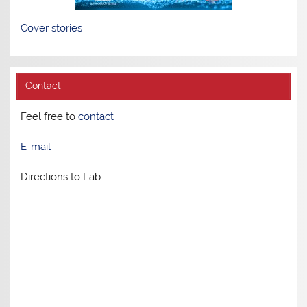
Cover stories
Contact
Feel free to
contact
E-mail
Directions to Lab