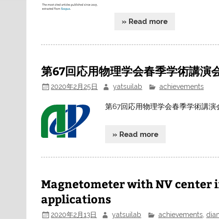
» Read more
第67回応用物理学会春季学術講演
2020年2月25日
yatsuilab
achievements
第67回応用物理学会春季学術講演
» Read more
Magnetometer with NV center i
applications
2020年2月13日
yatsuilab
achievements
,
dia