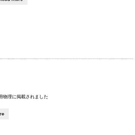
用物理に掲載されました
re