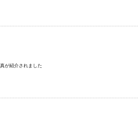
写真が紹介されました