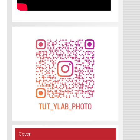
Cover