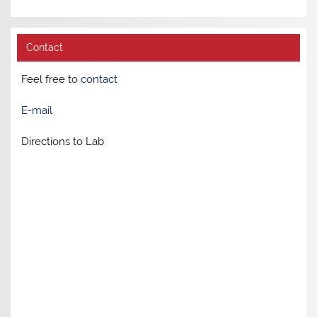
Contact
Feel free to
contact
E-mail
Directions to Lab