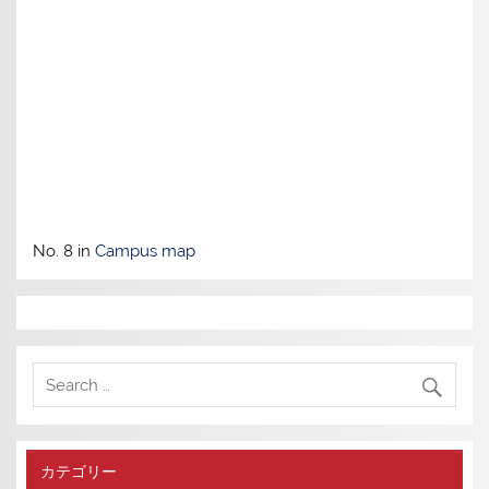
No. 8 in
Campus map
カテゴリー