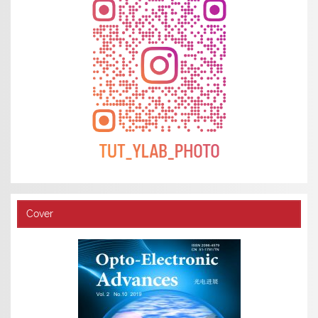
Cover