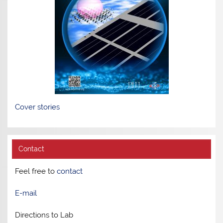
Cover stories
Contact
Feel free to
contact
E-mail
Directions to Lab