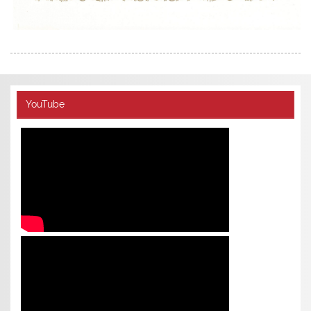
YouTube