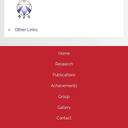
Other Links
Home
Research
Publications
Achievements
Group
Gallery
Contact