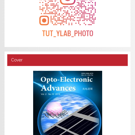
Cover