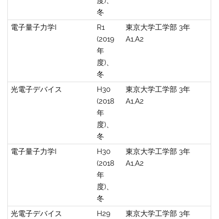
度)、
冬
電子量子力学I
R1
東京大学工学部 3年
(2019
A1,A2
年
度)、
冬
光電子デバイス
H30
東京大学工学部 3年
(2018
A1,A2
年
度)、
冬
電子量子力学I
H30
東京大学工学部 3年
(2018
A1,A2
年
度)、
冬
光電子デバイス
H29
東京大学工学部 3年