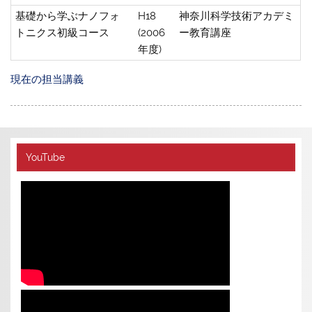
基礎から学ぶナノフォ
H18
神奈川科学技術アカデミ
トニクス初級コース
(2006
ー教育講座
年度)
現在の担当講義
YouTube