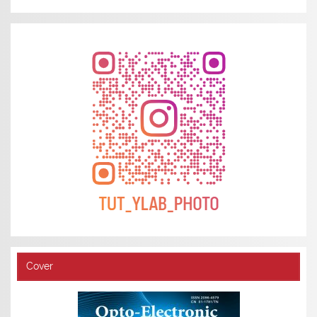
Cover