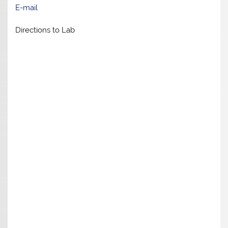
E-mail
Directions to Lab