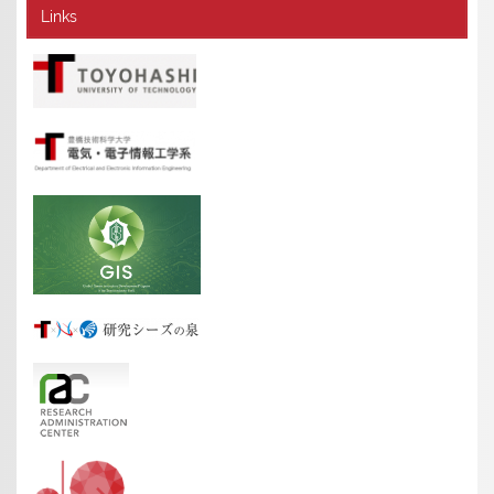
Links