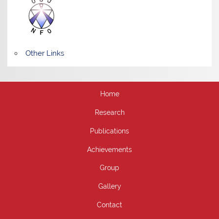
Other Links
Home
Research
Publications
Achievements
Group
Gallery
Contact