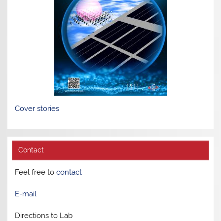
Cover stories
Contact
Feel free to
contact
E-mail
Directions to Lab