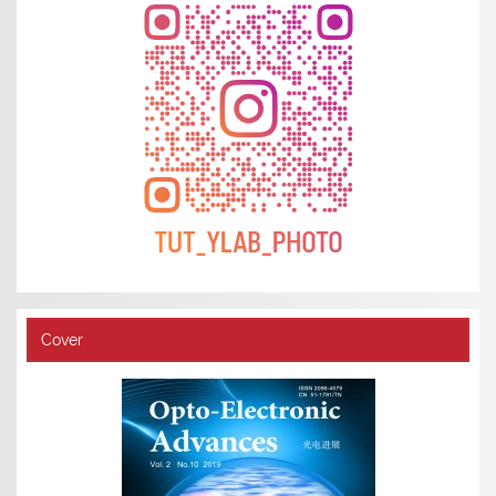
Cover