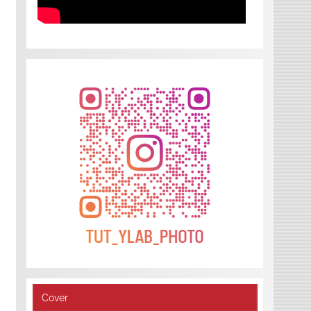
Cover