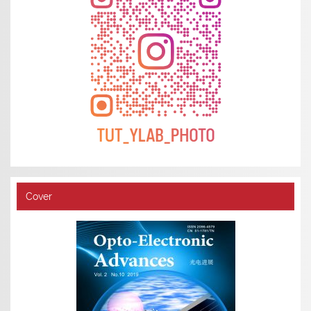
Cover