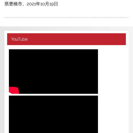
県豊橋市、2021年10月19日
YouTube