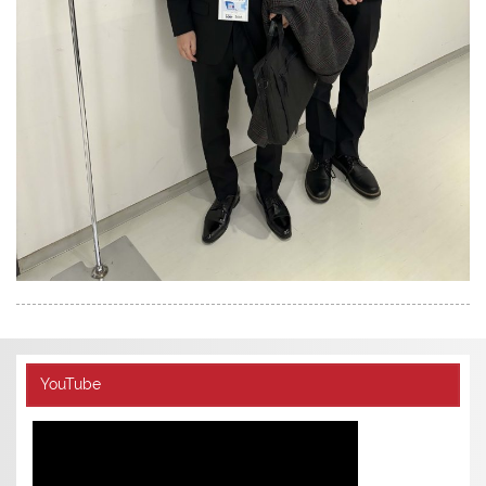
YouTube