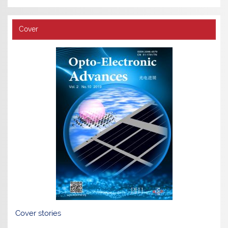
Cover
Cover stories