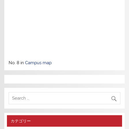
No. 8 in
Campus map
カテゴリー